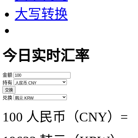
大写转换
今日实时汇率
金额
持有
交换
兑换
100 人民币（CNY）=