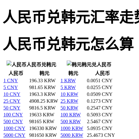
人民币兑韩元汇率走
人民币兑韩元怎么算
人民币兑韩元
韩元兑人民币
人民币
韩元
韩元
人民币
1 CNY
196.33 KRW
1 KRW
0.0051 CNY
5 CNY
981.65 KRW
5 KRW
0.0255 CNY
10 CNY
1963.3 KRW
10 KRW
0.0509 CNY
25 CNY
4908.25 KRW
25 KRW
0.1273 CNY
50 CNY
9816.5 KRW
50 KRW
0.2547 CNY
100 CNY
19633 KRW
100 KRW
0.5093 CNY
500 CNY
98165 KRW
500 KRW
2.5467 CNY
1000 CNY
196330 KRW
1000 KRW
5.0935 CNY
5000 CNY
981650 KRW
5000 KRW
25.4673 CNY