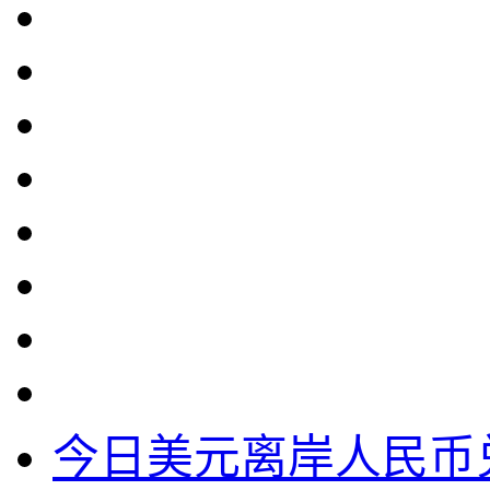
今日美元离岸人民币