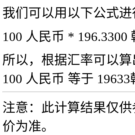
我们可以用以下公式进
100 人民币 * 196.3300
所以，根据汇率可以算出 
100 人民币 等于 19633
注意：此计算结果仅供
价为准。