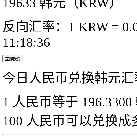
19633
韩元（KRW）
反向汇率：1 KRW = 0.0
11:18:36
立即换算
今日人民币兑换韩元汇
1 人民币等于 196.3300
100 人民币可以兑换