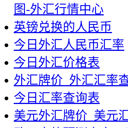
图-外汇行情中心
英镑兑换的人民币
今日外汇人民币汇率
今日外汇价格表
外汇牌价_外汇汇率
今日汇率查询表
美元外汇牌价_美元