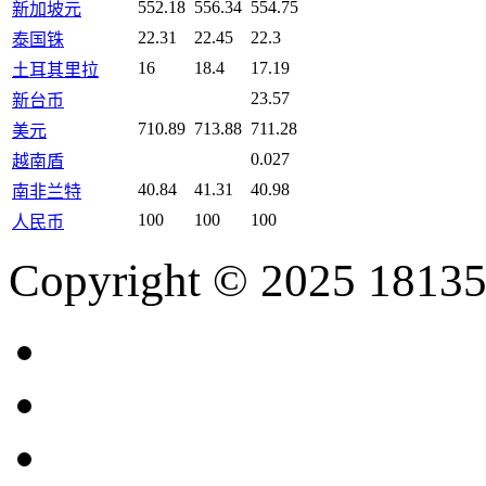
552.18
556.34
554.75
新加坡元
22.31
22.45
22.3
泰国铢
16
18.4
17.19
土耳其里拉
23.57
新台币
710.89
713.88
711.28
美元
0.027
越南盾
40.84
41.31
40.98
南非兰特
100
100
100
人民币
Copyright © 2025 18135