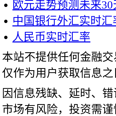
欧元走势预测未来30
中国银行外汇实时汇
人民币实时汇率
本站不提供任何金融交
仅作为用户获取信息之
因信息残缺、延时、错
市场有风险，投资需谨