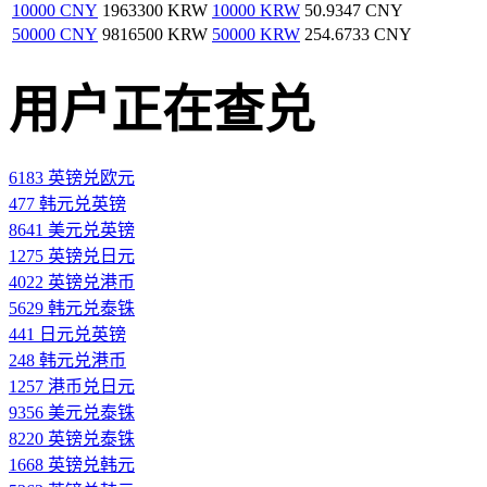
10000 CNY
1963300 KRW
10000 KRW
50.9347 CNY
50000 CNY
9816500 KRW
50000 KRW
254.6733 CNY
用户正在查兑
6183 英镑兑欧元
477 韩元兑英镑
8641 美元兑英镑
1275 英镑兑日元
4022 英镑兑港币
5629 韩元兑泰铢
441 日元兑英镑
248 韩元兑港币
1257 港币兑日元
9356 美元兑泰铢
8220 英镑兑泰铢
1668 英镑兑韩元