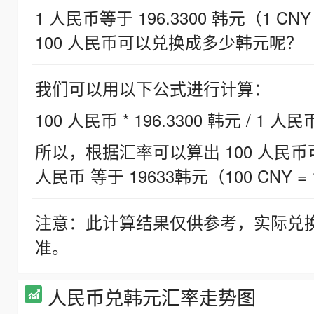
1 人民币等于 196.3300 韩元（1 CNY
100 人民币可以兑换成多少韩元呢？
我们可以用以下公式进行计算：
100 人民币 * 196.3300 韩元 / 1 人民
所以，根据汇率可以算出 100 人民币可兑
人民币 等于 19633韩元（100 CNY = 
注意：此计算结果仅供参考，实际兑
准。
人民币兑韩元汇率走势图