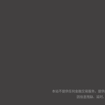
本站不提供任何金融交易服务，提供
因信息残缺、延时