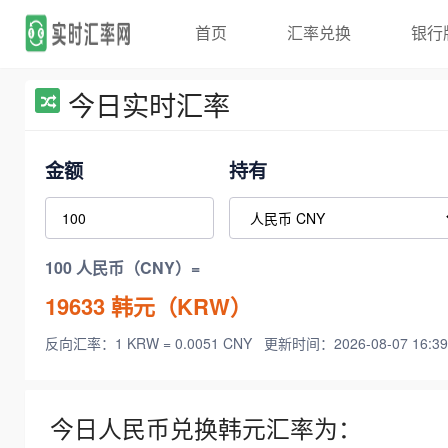
首页
汇率兑换
银行
今日实时汇率
金额
持有
100 人民币（CNY）=
19633
韩元（KRW）
反向汇率：1 KRW = 0.0051 CNY
更新时间：2026-08-07 16:39
今日人民币兑换韩元汇率为：