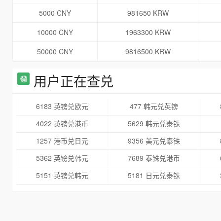
5000 CNY
981650 KRW
10000 CNY
1963300 KRW
50000 CNY
9816500 KRW
用户正在查兑
6183 英镑兑欧元
477 韩元兑英镑
4022 英镑兑港币
5629 韩元兑泰铢
1257 港币兑日元
9356 美元兑泰铢
5362 英镑兑韩元
7689 泰铢兑港币
5151 英镑兑韩元
5181 日元兑泰铢