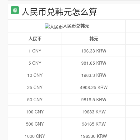
人民币兑韩元怎么算
人民币兑韩元
人民币
韩元
1 CNY
196.33 KRW
5 CNY
981.65 KRW
10 CNY
1963.3 KRW
25 CNY
4908.25 KRW
50 CNY
9816.5 KRW
100 CNY
19633 KRW
500 CNY
98165 KRW
1000 CNY
196330 KRW