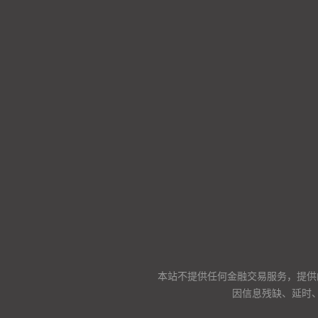
本站不提供任何金融交易服务，提供
因信息残缺、延时