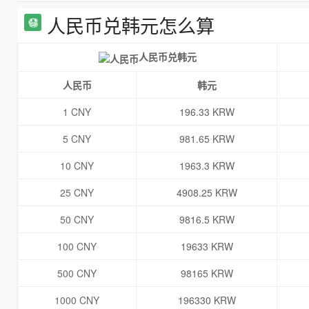
人民币兑韩元怎么算
人民币兑韩元
人民币
韩元
1 CNY
196.33 KRW
5 CNY
981.65 KRW
10 CNY
1963.3 KRW
25 CNY
4908.25 KRW
50 CNY
9816.5 KRW
100 CNY
19633 KRW
500 CNY
98165 KRW
1000 CNY
196330 KRW