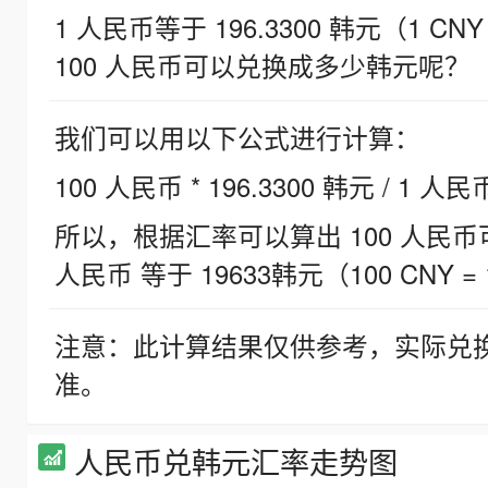
1 人民币等于 196.3300 韩元（1 CNY
100 人民币可以兑换成多少韩元呢？
我们可以用以下公式进行计算：
100 人民币 * 196.3300 韩元 / 1 人民
所以，根据汇率可以算出 100 人民币可兑
人民币 等于 19633韩元（100 CNY = 
注意：此计算结果仅供参考，实际兑
准。
人民币兑韩元汇率走势图