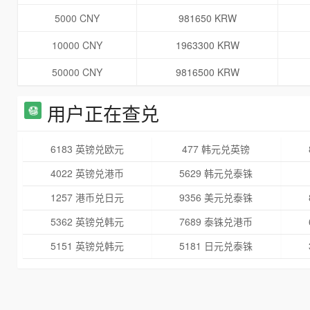
5000 CNY
981650 KRW
10000 CNY
1963300 KRW
50000 CNY
9816500 KRW
用户正在查兑
6183 英镑兑欧元
477 韩元兑英镑
4022 英镑兑港币
5629 韩元兑泰铢
1257 港币兑日元
9356 美元兑泰铢
5362 英镑兑韩元
7689 泰铢兑港币
5151 英镑兑韩元
5181 日元兑泰铢