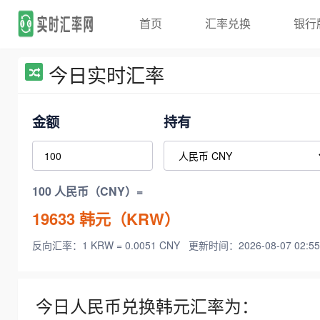
首页
汇率兑换
银行
今日实时汇率
金额
持有
100 人民币（CNY）=
19633
韩元（KRW）
反向汇率：1 KRW = 0.0051 CNY
更新时间：2026-08-07 02:55
今日人民币兑换韩元汇率为：