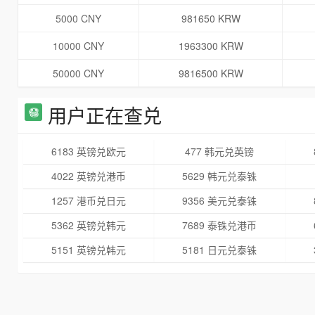
5000 CNY
981650 KRW
10000 CNY
1963300 KRW
50000 CNY
9816500 KRW
用户正在查兑
6183 英镑兑欧元
477 韩元兑英镑
4022 英镑兑港币
5629 韩元兑泰铢
1257 港币兑日元
9356 美元兑泰铢
5362 英镑兑韩元
7689 泰铢兑港币
5151 英镑兑韩元
5181 日元兑泰铢