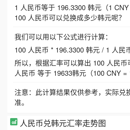
1 人民币等于 196.3300 韩元（1 CNY
100 人民币可以兑换成多少韩元呢？
我们可以用以下公式进行计算：
100 人民币 * 196.3300 韩元 / 1 人民
所以，根据汇率可以算出 100 人民币可兑
人民币 等于 19633韩元（100 CNY = 
注意：此计算结果仅供参考，实际兑
准。
人民币兑韩元汇率走势图