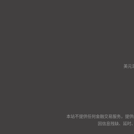
美元
本站不提供任何金融交易服务，提供
因信息残缺、延时