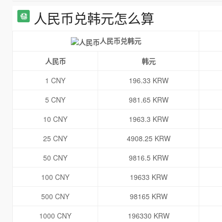
人民币兑韩元怎么算
人民币兑韩元
人民币
韩元
1 CNY
196.33 KRW
5 CNY
981.65 KRW
10 CNY
1963.3 KRW
25 CNY
4908.25 KRW
50 CNY
9816.5 KRW
100 CNY
19633 KRW
500 CNY
98165 KRW
1000 CNY
196330 KRW