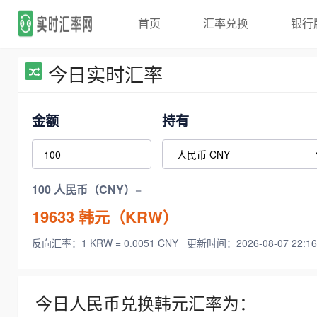
首页
汇率兑换
银行
今日实时汇率
金额
持有
100 人民币（CNY）=
19633
韩元（KRW）
反向汇率：1 KRW = 0.0051 CNY
更新时间：2026-08-07 22:16
今日人民币兑换韩元汇率为：