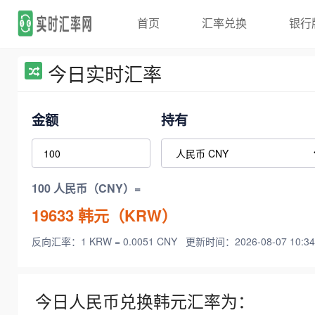
首页
汇率兑换
银行
今日实时汇率
金额
持有
100 人民币（CNY）=
19633
韩元（KRW）
反向汇率：1 KRW = 0.0051 CNY
更新时间：2026-08-07 10:34
今日人民币兑换韩元汇率为：