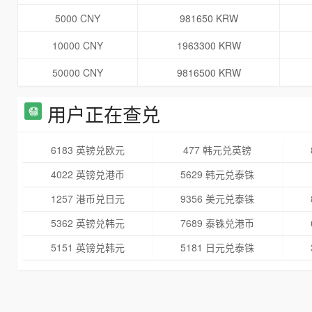
5000 CNY
981650 KRW
10000 CNY
1963300 KRW
50000 CNY
9816500 KRW
用户正在查兑
6183 英镑兑欧元
477 韩元兑英镑
4022 英镑兑港币
5629 韩元兑泰铢
1257 港币兑日元
9356 美元兑泰铢
5362 英镑兑韩元
7689 泰铢兑港币
5151 英镑兑韩元
5181 日元兑泰铢