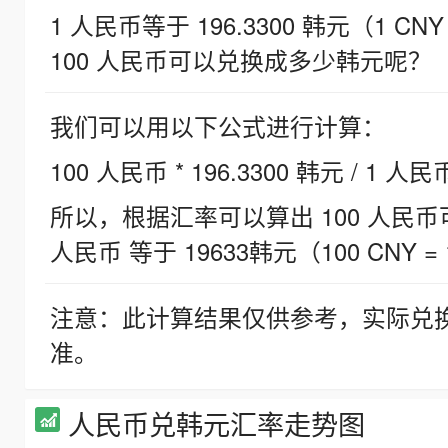
1 人民币等于 196.3300 韩元（1 CNY
100 人民币可以兑换成多少韩元呢？
我们可以用以下公式进行计算：
100 人民币 * 196.3300 韩元 / 1 人民
所以，根据汇率可以算出 100 人民币可兑
人民币 等于 19633韩元（100 CNY = 
注意：此计算结果仅供参考，实际兑
准。
人民币兑韩元汇率走势图