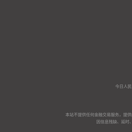
今日人民
本站不提供任何金融交易服务，提供
因信息残缺、延时