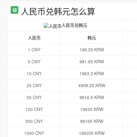
人民币兑韩元怎么算
人民币兑韩元
人民币
韩元
1 CNY
196.33 KRW
5 CNY
981.65 KRW
10 CNY
1963.3 KRW
25 CNY
4908.25 KRW
50 CNY
9816.5 KRW
100 CNY
19633 KRW
500 CNY
98165 KRW
1000 CNY
196330 KRW