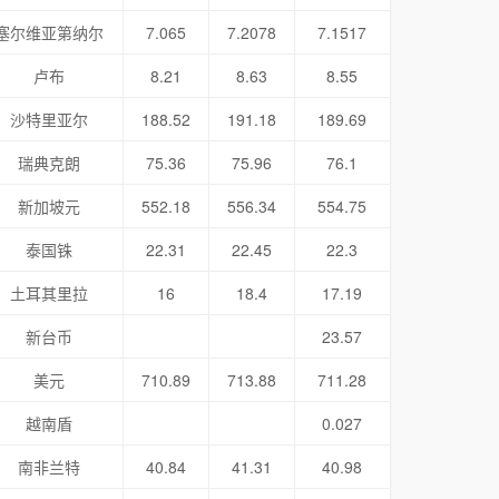
塞尔维亚第纳尔
7.065
7.2078
7.1517
卢布
8.21
8.63
8.55
沙特里亚尔
188.52
191.18
189.69
瑞典克朗
75.36
75.96
76.1
新加坡元
552.18
556.34
554.75
泰国铢
22.31
22.45
22.3
土耳其里拉
16
18.4
17.19
新台币
23.57
美元
710.89
713.88
711.28
越南盾
0.027
南非兰特
40.84
41.31
40.98