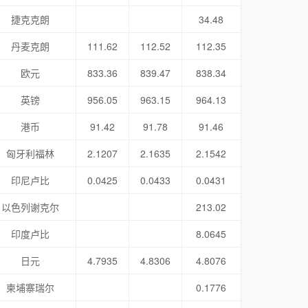
捷克克朗
34.48
丹麦克朗
111.62
112.52
112.35
欧元
833.36
839.47
838.34
英镑
956.05
963.15
964.13
港币
91.42
91.78
91.46
匈牙利福林
2.1207
2.1635
2.1542
印尼卢比
0.0425
0.0433
0.0431
以色列谢克尔
213.02
印度卢比
8.0645
日元
4.7935
4.8306
4.8076
柬埔寨瑞尔
0.1776