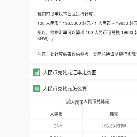
我们可以用以下公式进行计算：
100 人民币 * 196.3300 韩元 / 1 人民币 = 19633 韩
所以，根据汇率可以算出 100 人民币可兑换 19633 韩元，
KRW）。
注意：此计算结果仅供参考，实际兑换请以银行实际
人民币兑韩元汇率走势图
人民币兑韩元怎么算
人民币兑韩元
人民币
韩元
1 CNY
196.33 KRW