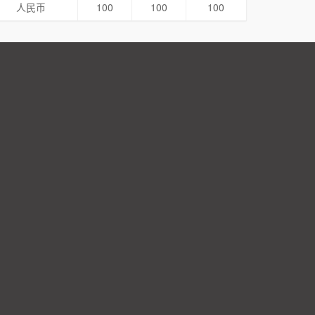
人民币
100
100
100