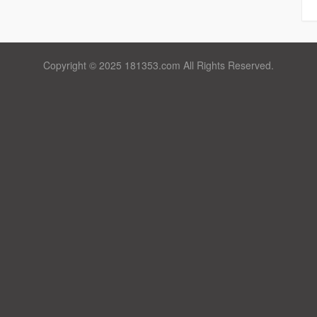
Copyright © 2025 181353.com All Rights Reserved.