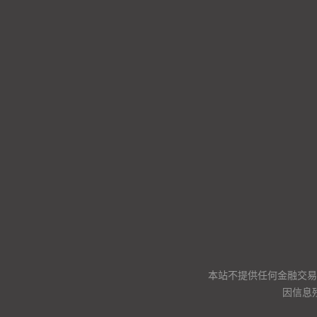
本站不提供任何金融交易
因信息