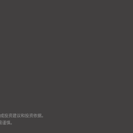
成投资建议和投资依据。
需谨慎。