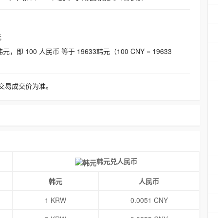
元
即 100 人民币 等于 19633韩元（100 CNY = 19633
交易成交价为准。
韩元兑人民币
韩元
人民币
1 KRW
0.0051 CNY