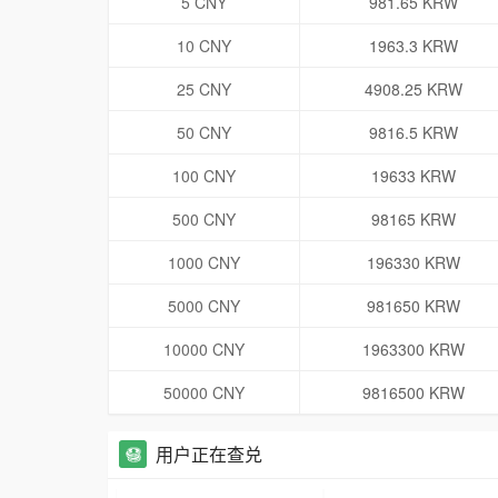
5 CNY
981.65 KRW
10 CNY
1963.3 KRW
25 CNY
4908.25 KRW
50 CNY
9816.5 KRW
100 CNY
19633 KRW
500 CNY
98165 KRW
1000 CNY
196330 KRW
5000 CNY
981650 KRW
10000 CNY
1963300 KRW
50000 CNY
9816500 KRW
用户正在查兑