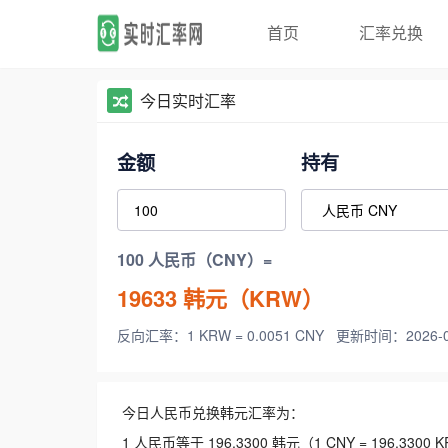
首页
汇率兑换
今日实时汇率
金额
持有
100 人民币（CNY）=
19633
韩元（KRW）
反向汇率：1 KRW = 0.0051 CNY
更新时间：2026-08-
今日人民币兑换韩元汇率为：
1 人民币等于 196.3300 韩元（1 CNY = 196.