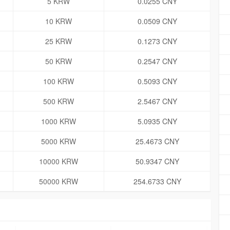
5 KRW
0.0255 CNY
10 KRW
0.0509 CNY
25 KRW
0.1273 CNY
50 KRW
0.2547 CNY
100 KRW
0.5093 CNY
500 KRW
2.5467 CNY
1000 KRW
5.0935 CNY
5000 KRW
25.4673 CNY
10000 KRW
50.9347 CNY
50000 KRW
254.6733 CNY